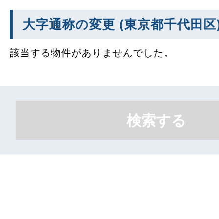
大字通称の変更 (東京都千代田区
該当する物件がありませんでした。