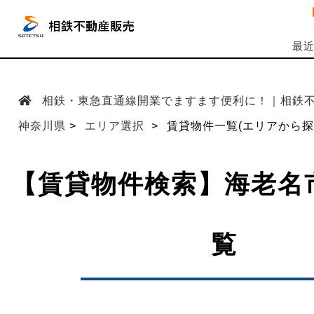
最
相鉄・東急直通線開業でますます便利に！｜相鉄
神奈川県
エリア選択
賃貸物件一覧(エリアから探
【賃貸物件検索】海老名
覧