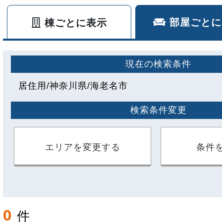
部屋ごとに
棟ごとに表示
現在の検索条件
居住用
神奈川県
海老名市
検索条件変更
エリアを変更する
条件
0
件