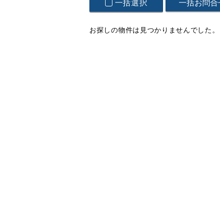
一括選択
お探しの物件は見つかりませんでした。