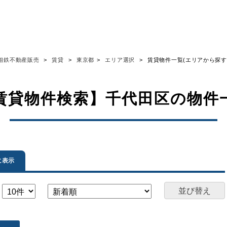
相鉄不動産販売
賃貸
東京都
エリア選択
賃貸物件一覧(エリアから探す
賃貸物件検索】千代田区の物件
に表示